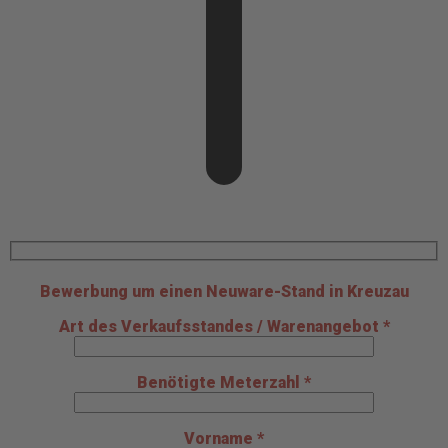
Bewerbung um einen Neuware-Stand in Kreuzau
Art des Verkaufsstandes / Warenangebot *
Benötigte Meterzahl *
Vorname *