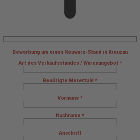
Bewerbung um einen Neuware-Stand in Kreuzau
Art des Verkaufsstandes / Warenangebot *
Benötigte Meterzahl *
Vorname *
Nachname *
Anschrift