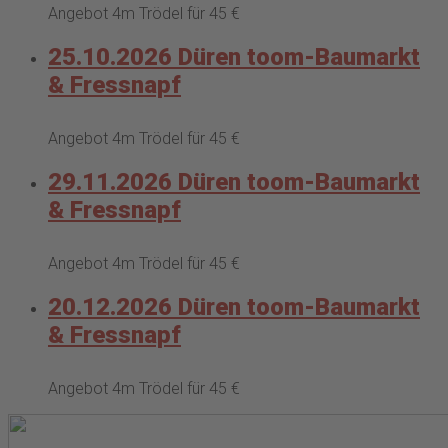
Angebot 4m Trödel für 45 €
25.10.2026 Düren toom-Baumarkt
& Fressnapf
Angebot 4m Trödel für 45 €
29.11.2026 Düren toom-Baumarkt
& Fressnapf
Angebot 4m Trödel für 45 €
20.12.2026 Düren toom-Baumarkt
& Fressnapf
Angebot 4m Trödel für 45 €