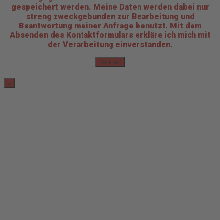
gespeichert werden. Meine Daten werden dabei nur
streng zweckgebunden zur Bearbeitung und
Beantwortung meiner Anfrage benutzt. Mit dem
Absenden des Kontaktformulars erkläre ich mich mit
der Verarbeitung einverstanden.
×