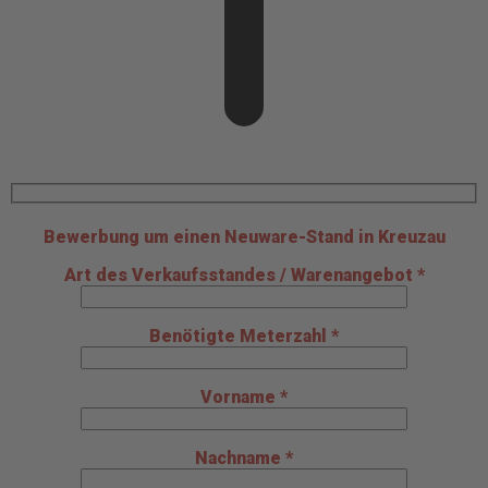
Bewerbung um einen Neuware-Stand in Kreuzau
Art des Verkaufsstandes / Warenangebot *
Benötigte Meterzahl *
Vorname *
Nachname *