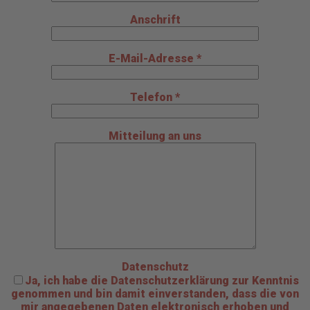
Anschrift
E-Mail-Adresse *
Telefon *
Mitteilung an uns
Datenschutz
Ja, ich habe die Datenschutzerklärung zur Kenntnis
genommen und bin damit einverstanden, dass die von
mir angegebenen Daten elektronisch erhoben und