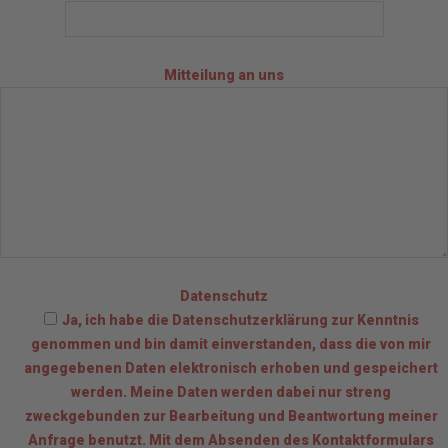
Mitteilung an uns
Datenschutz
Ja, ich habe die Datenschutzerklärung zur Kenntnis
genommen und bin damit einverstanden, dass die von mir
angegebenen Daten elektronisch erhoben und gespeichert
werden. Meine Daten werden dabei nur streng
zweckgebunden zur Bearbeitung und Beantwortung meiner
Anfrage benutzt. Mit dem Absenden des Kontaktformulars