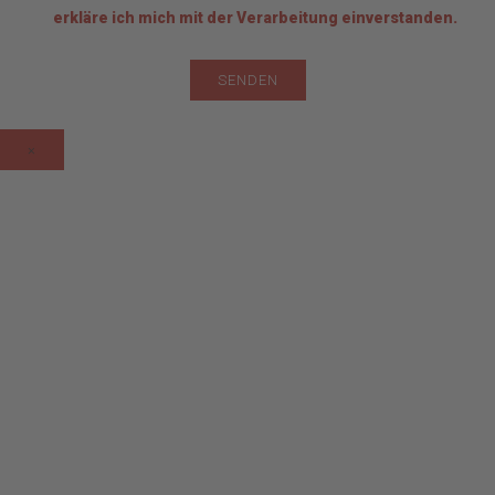
erkläre ich mich mit der Verarbeitung einverstanden.
×