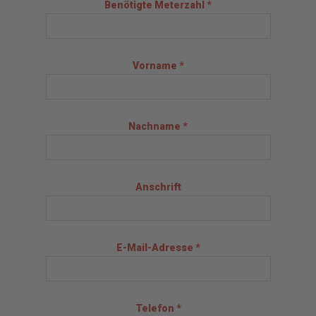
Benötigte Meterzahl *
Vorname *
Nachname *
Anschrift
E-Mail-Adresse *
Telefon *