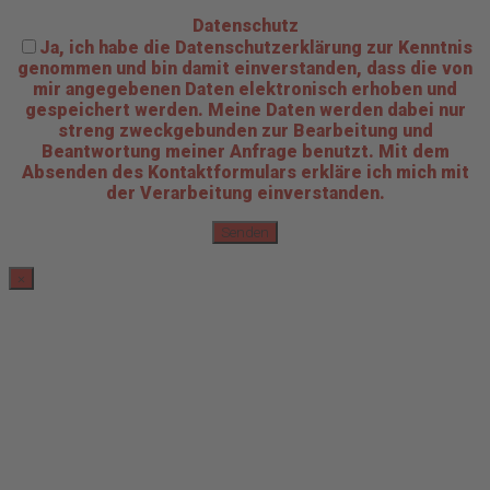
Datenschutz
Ja, ich habe die Datenschutzerklärung zur Kenntnis
genommen und bin damit einverstanden, dass die von
mir angegebenen Daten elektronisch erhoben und
gespeichert werden. Meine Daten werden dabei nur
streng zweckgebunden zur Bearbeitung und
Beantwortung meiner Anfrage benutzt. Mit dem
Absenden des Kontaktformulars erkläre ich mich mit
der Verarbeitung einverstanden.
×