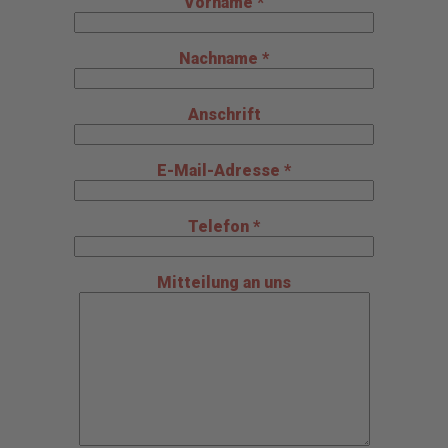
Vorname *
Nachname *
Anschrift
E-Mail-Adresse *
Telefon *
Mitteilung an uns