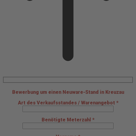
Bewerbung um einen Neuware-Stand in Kreuzau
Art des Verkaufsstandes / Warenangebot *
Benötigte Meterzahl *