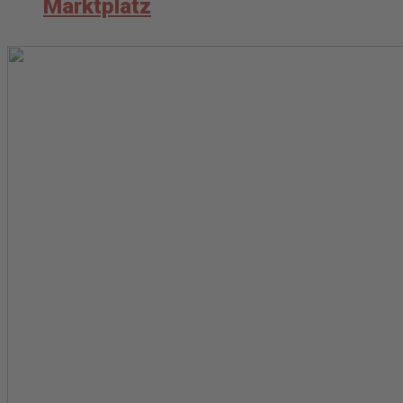
Marktplatz