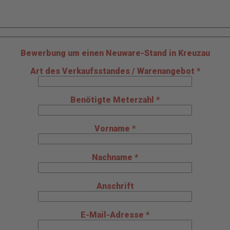
Bewerbung um einen Neuware-Stand in Kreuzau
Art des Verkaufsstandes / Warenangebot *
Benötigte Meterzahl *
Vorname *
Nachname *
Anschrift
E-Mail-Adresse *