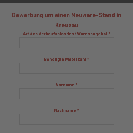
Bewerbung um einen Neuware-Stand in
Kreuzau
Art des Verkaufsstandes / Warenangebot *
Benötigte Meterzahl *
Vorname *
Nachname *