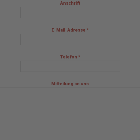
Anschrift
E-Mail-Adresse *
Telefon *
Mitteilung an uns