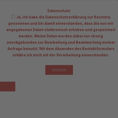
Datenschutz
Ja, ich habe die Datenschutzerklärung zur Kenntnis
genommen und bin damit einverstanden, dass die von mir
angegebenen Daten elektronisch erhoben und gespeichert
werden. Meine Daten werden dabei nur streng
zweckgebunden zur Bearbeitung und Beantwortung meiner
Anfrage benutzt. Mit dem Absenden des Kontaktformulars
erkläre ich mich mit der Verarbeitung einverstanden.
×