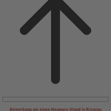
Bewerbung um einen Neuware-Stand in Kreuzau