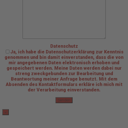
Datenschutz
Ja, ich habe die Datenschutzerklärung zur Kenntnis
genommen und bin damit einverstanden, dass die von
mir angegebenen Daten elektronisch erhoben und
gespeichert werden. Meine Daten werden dabei nur
streng zweckgebunden zur Bearbeitung und
Beantwortung meiner Anfrage benutzt. Mit dem
Absenden des Kontaktformulars erkläre ich mich mit
der Verarbeitung einverstanden.
×