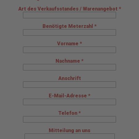
Art des Verkaufsstandes / Warenangebot *
Benötigte Meterzahl *
Vorname *
Nachname *
Anschrift
E-Mail-Adresse *
Telefon *
Mitteilung an uns