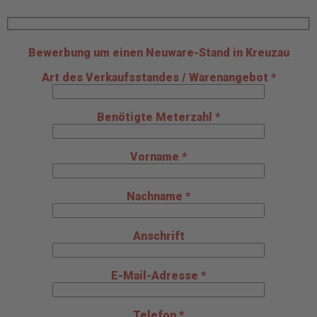
Bewerbung um einen Neuware-Stand in Kreuzau
Art des Verkaufsstandes / Warenangebot *
Benötigte Meterzahl *
Vorname *
Nachname *
Anschrift
E-Mail-Adresse *
Telefon *