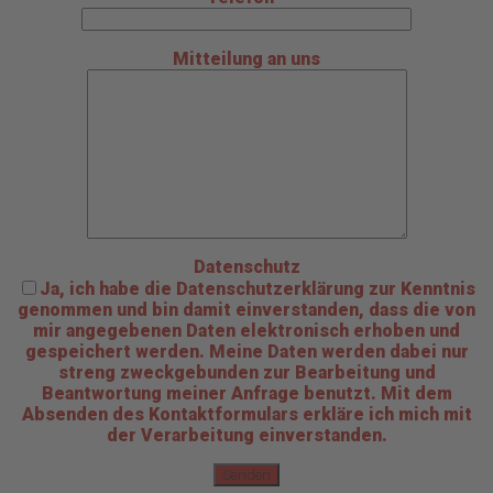
Mitteilung an uns
Datenschutz
Ja, ich habe die Datenschutzerklärung zur Kenntnis
genommen und bin damit einverstanden, dass die von
mir angegebenen Daten elektronisch erhoben und
gespeichert werden. Meine Daten werden dabei nur
streng zweckgebunden zur Bearbeitung und
Beantwortung meiner Anfrage benutzt. Mit dem
Absenden des Kontaktformulars erkläre ich mich mit
der Verarbeitung einverstanden.