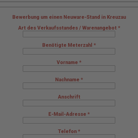
Bewerbung um einen Neuware-Stand in Kreuzau
Art des Verkaufsstandes / Warenangebot *
Benötigte Meterzahl *
Vorname *
Nachname *
Anschrift
E-Mail-Adresse *
Telefon *