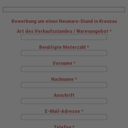
Bewerbung um einen Neuware-Stand in Kreuzau
Art des Verkaufsstandes / Warenangebot *
Benötigte Meterzahl *
Vorname *
Nachname *
Anschrift
E-Mail-Adresse *
Telefon *