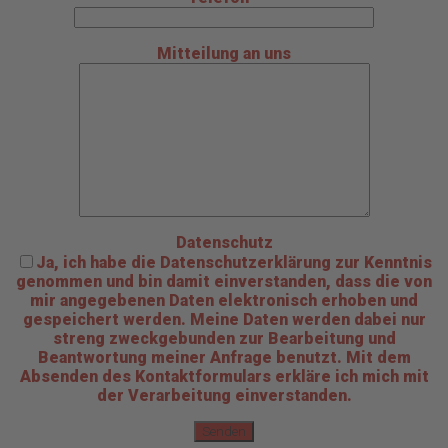
Mitteilung an uns
Datenschutz
Ja, ich habe die Datenschutzerklärung zur Kenntnis
genommen und bin damit einverstanden, dass die von
mir angegebenen Daten elektronisch erhoben und
gespeichert werden. Meine Daten werden dabei nur
streng zweckgebunden zur Bearbeitung und
Beantwortung meiner Anfrage benutzt. Mit dem
Absenden des Kontaktformulars erkläre ich mich mit
der Verarbeitung einverstanden.