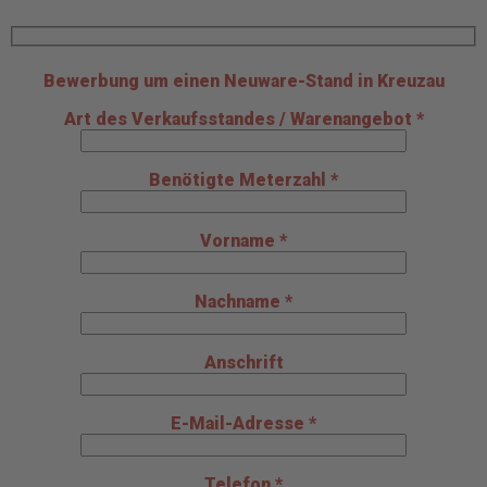
Bewerbung um einen Neuware-Stand in Kreuzau
Art des Verkaufsstandes / Warenangebot *
Benötigte Meterzahl *
Vorname *
Nachname *
Anschrift
E-Mail-Adresse *
Telefon *