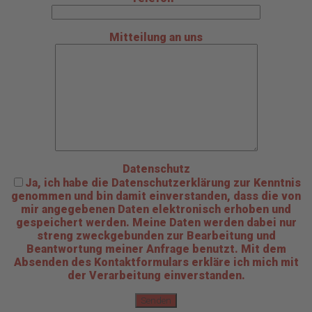
Mitteilung an uns
Datenschutz
Ja, ich habe die Datenschutzerklärung zur Kenntnis
genommen und bin damit einverstanden, dass die von
mir angegebenen Daten elektronisch erhoben und
gespeichert werden. Meine Daten werden dabei nur
streng zweckgebunden zur Bearbeitung und
Beantwortung meiner Anfrage benutzt. Mit dem
Absenden des Kontaktformulars erkläre ich mich mit
der Verarbeitung einverstanden.