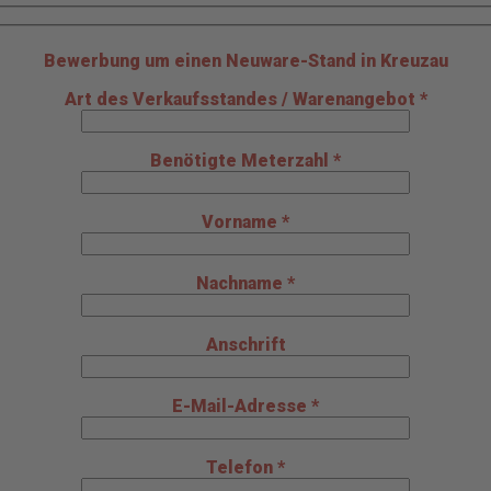
Bewerbung um einen Neuware-Stand in Kreuzau
Art des Verkaufsstandes / Warenangebot *
Benötigte Meterzahl *
Vorname *
Nachname *
Anschrift
E-Mail-Adresse *
Telefon *