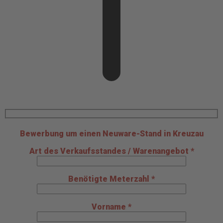
Bewerbung um einen Neuware-Stand in Kreuzau
Art des Verkaufsstandes / Warenangebot *
Benötigte Meterzahl *
Vorname *