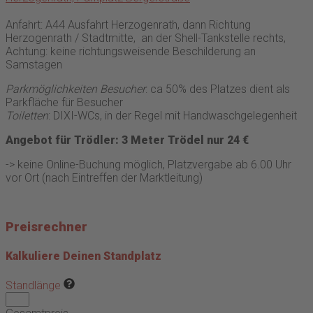
Anfahrt: A44 Ausfahrt Herzogenrath, dann Richtung
Herzogenrath / Stadtmitte, an der Shell-Tankstelle rechts,
Achtung: keine richtungsweisende Beschilderung an
Samstagen
Parkmöglichkeiten Besucher
: ca 50% des Platzes dient als
Parkfläche für Besucher
Toiletten
: DIXI-WCs, in der Regel mit Handwaschgelegenheit
Angebot für Trödler: 3 Meter Trödel nur 24 €
-> keine Online-Buchung möglich, Platzvergabe ab 6.00 Uhr
vor Ort (nach Eintreffen der Marktleitung)
Preisrechner
Kalkuliere Deinen Standplatz
Standlänge