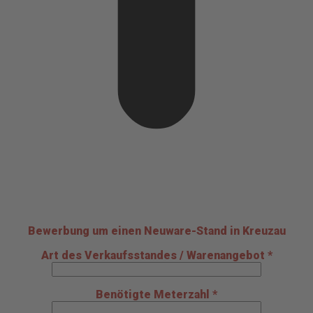
Bewerbung um einen Neuware-Stand in Kreuzau
Art des Verkaufsstandes / Warenangebot *
Benötigte Meterzahl *