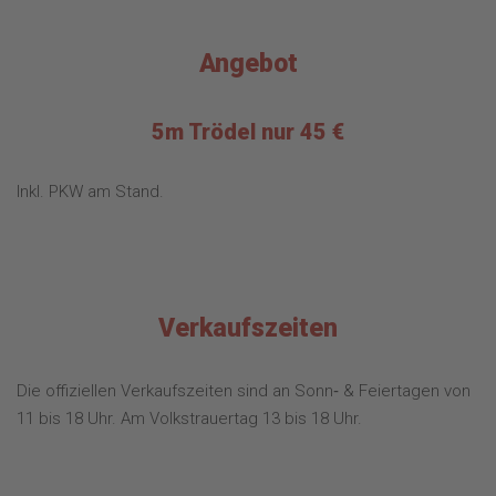
Angebot
5m Trödel nur 45 €
Inkl. PKW am Stand.
Verkaufszeiten
Die offiziellen Verkaufszeiten sind an Sonn‐ & Feiertagen von
11 bis 18 Uhr. Am Volkstrauertag 13 bis 18 Uhr.