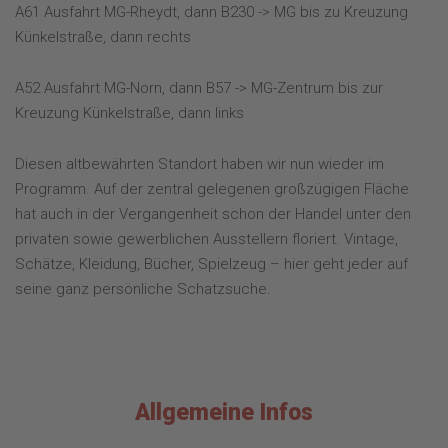
A61 Ausfahrt MG-Rheydt, dann B230 -> MG bis zu Kreuzung
Künkelstraße, dann rechts
A52 Ausfahrt MG-Norn, dann B57 -> MG-Zentrum bis zur
Kreuzung Künkelstraße, dann links
Diesen altbewährten Standort haben wir nun wieder im
Programm. Auf der zentral gelegenen großzügigen Fläche
hat auch in der Vergangenheit schon der Handel unter den
privaten sowie gewerblichen Ausstellern floriert. Vintage,
Schätze, Kleidung, Bücher, Spielzeug – hier geht jeder auf
seine ganz persönliche Schatzsuche.
Allgemeine Infos