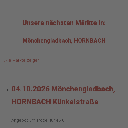
Unsere nächsten Märkte in:
Mönchengladbach, HORNBACH
Alle Märkte zeigen
04.10.2026 Mönchengladbach,
HORNBACH Künkelstraße
Angebot 5m Trödel für 45 €