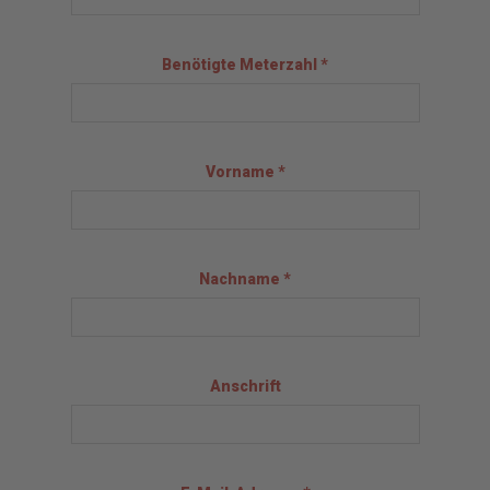
Benötigte Meterzahl *
Vorname *
Nachname *
Anschrift