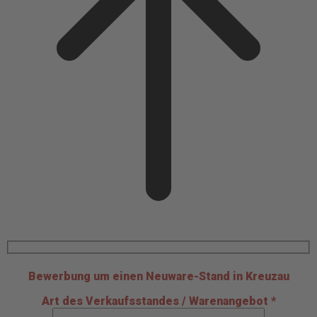
Bewerbung um einen Neuware-Stand in Kreuzau
Art des Verkaufsstandes / Warenangebot *