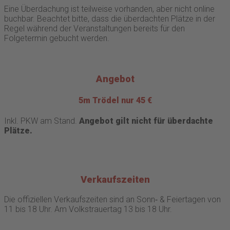
Eine Überdachung ist teilweise vorhanden, aber nicht online
buchbar. Beachtet bitte, dass die überdachten Plätze in der
Regel während der Veranstaltungen bereits für den
Folgetermin gebucht werden.
Angebot
5m Trödel nur 45 €
Inkl. PKW am Stand.
Angebot gilt nicht für überdachte
Plätze.
Verkaufszeiten
Die offiziellen Verkaufszeiten sind an Sonn‐ & Feiertagen von
11 bis 18 Uhr. Am Volkstrauertag 13 bis 18 Uhr.