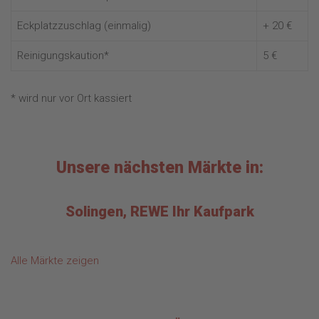
Eckplatzzuschlag (einmalig)
+ 20 €
Reinigungskaution*
5 €
* wird nur vor Ort kassiert
Unsere nächsten Märkte in:
Solingen, REWE Ihr Kaufpark
Alle Märkte zeigen