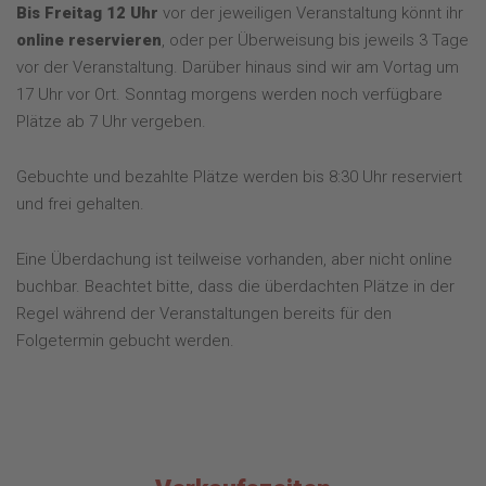
Bis Freitag 12 Uhr
vor der jeweiligen Veranstaltung könnt ihr
online reservieren
, oder per Überweisung bis jeweils 3 Tage
vor der Veranstaltung. Darüber hinaus sind wir am Vortag um
17 Uhr vor Ort. Sonntag morgens werden noch verfügbare
Plätze ab 7 Uhr vergeben.
Gebuchte und bezahlte Plätze werden bis 8:30 Uhr reserviert
und frei gehalten.
Eine Überdachung ist teilweise vorhanden, aber nicht online
buchbar. Beachtet bitte, dass die überdachten Plätze in der
Regel während der Veranstaltungen bereits für den
Folgetermin gebucht werden.