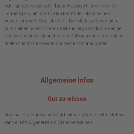
oder gerade wegen der Tatsache, dass hier nur wenige
Termine pro Jahr stattfinden bietet der Markt seinen
Ausstellern viele Möglichkeiten. Der Markt zeichnet sich
durch einen hohen Trödelanteil aus, ergänzt durch wenige
Neuwarenstände. Besucher aus Solingen und dem Umland
finden hier immer wieder die besten Schnäppchen.
Allgemeine Infos
Gut zu wissen
Ab einer Standgröße von 4 lfd. Metern (Kombi 5 lfd. Meter)
kann ein PKW generell am Stand verbleiben.