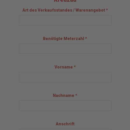
Art des Verkaufsstandes / Warenangebot *
Benötigte Meterzahl *
Vorname *
Nachname *
Anschrift