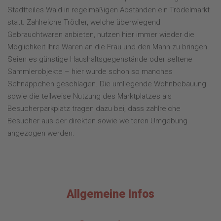
Stadtteiles Wald in regelmäßigen Abständen ein Trödelmarkt
statt. Zahlreiche Trödler, welche überwiegend
Gebrauchtwaren anbieten, nutzen hier immer wieder die
Möglichkeit Ihre Waren an die Frau und den Mann zu bringen.
Seien es günstige Haushaltsgegenstände oder seltene
Sammlerobjekte – hier wurde schon so manches
Schnäppchen geschlagen. Die umliegende Wohnbebauung
sowie die teilweise Nutzung des Marktplatzes als
Besucherparkplatz tragen dazu bei, dass zahlreiche
Besucher aus der direkten sowie weiteren Umgebung
angezogen werden.
Allgemeine Infos