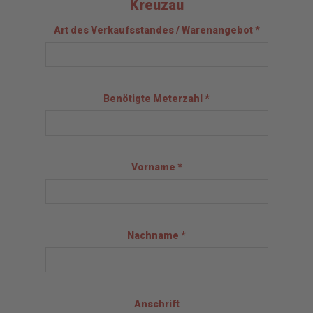
Kreuzau
Art des Verkaufsstandes / Warenangebot *
Benötigte Meterzahl *
Vorname *
Nachname *
Anschrift