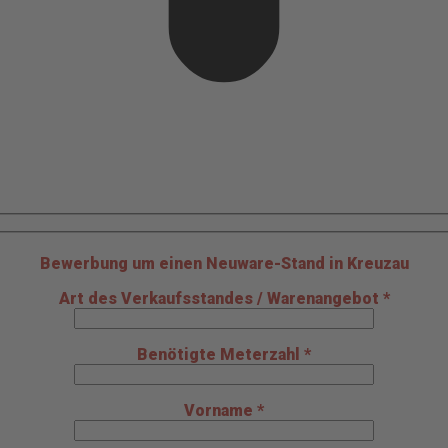
Bewerbung um einen Neuware-Stand in Kreuzau
Art des Verkaufsstandes / Warenangebot *
Benötigte Meterzahl *
Vorname *